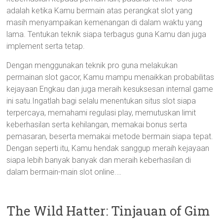
adalah ketika Kamu bermain atas perangkat slot yang
masih menyampaikan kemenangan di dalam waktu yang
lama. Tentukan teknik siapa terbagus guna Kamu dan juga
implement serta tetap.
Dengan menggunakan teknik pro guna melakukan
permainan slot gacor, Kamu mampu menaikkan probabilitas
kejayaan Engkau dan juga meraih kesuksesan internal game
ini satu.Ingatlah bagi selalu menentukan situs slot siapa
terpercaya, memahami regulasi play, memutuskan limit
keberhasilan serta kehilangan, memakai bonus serta
pemasaran, beserta memakai metode bermain siapa tepat.
Dengan seperti itu, Kamu hendak sanggup meraih kejayaan
siapa lebih banyak banyak dan meraih keberhasilan di
dalam bermain-main slot online.…
The Wild Hatter: Tinjauan of Gim