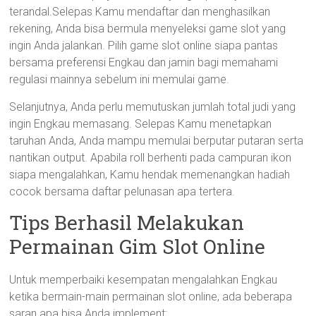
terandal.Selepas Kamu mendaftar dan menghasilkan
rekening, Anda bisa bermula menyeleksi game slot yang
ingin Anda jalankan. Pilih game slot online siapa pantas
bersama preferensi Engkau dan jamin bagi memahami
regulasi mainnya sebelum ini memulai game.
Selanjutnya, Anda perlu memutuskan jumlah total judi yang
ingin Engkau memasang. Selepas Kamu menetapkan
taruhan Anda, Anda mampu memulai berputar putaran serta
nantikan output. Apabila roll berhenti pada campuran ikon
siapa mengalahkan, Kamu hendak memenangkan hadiah
cocok bersama daftar pelunasan apa tertera.
Tips Berhasil Melakukan
Permainan Gim Slot Online
Untuk memperbaiki kesempatan mengalahkan Engkau
ketika bermain-main permainan slot online, ada beberapa
saran apa bisa Anda implement: