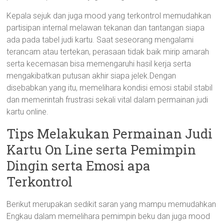
Kepala sejuk dan juga mood yang terkontrol memudahkan
partisipan internal melawan tekanan dan tantangan siapa
ada pada tabel judi kartu. Saat seseorang mengalami
terancam atau tertekan, perasaan tidak baik mirip amarah
serta kecemasan bisa memengaruhi hasil kerja serta
mengakibatkan putusan akhir siapa jelek.Dengan
disebabkan yang itu, memelihara kondisi emosi stabil stabil
dan memerintah frustrasi sekali vital dalam permainan judi
kartu online.
Tips Melakukan Permainan Judi
Kartu On Line serta Pemimpin
Dingin serta Emosi apa
Terkontrol
Berikut merupakan sedikit saran yang mampu memudahkan
Engkau dalam memelihara pemimpin beku dan juga mood