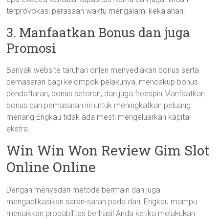
terprovokasi perasaan waktu mengalami kekalahan.
3. Manfaatkan Bonus dan juga
Promosi
Banyak website taruhan onlen menyediakan bonus serta
pemasaran bagi kelompok pelakunya, mencakup bonus
pendaftaran, bonus setoran, dan juga freespin.Manfaatkan
bonus dan pemasaran ini untuk meningkatkan peluang
menang Engkau tidak ada mesti mengeluarkan kapital
ekstra.
Win Win Won Review Gim Slot
Online Online
Dengan menyadari metode bermain dan juga
mengaplikasikan saran-saran pada dari, Engkau mampu
menaikkan probabilitas berhasil Anda ketika melakukan