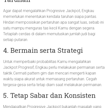
Agar dapat mengalahkan Progresive Jackpot, Engkau
memerlukan menentukan kendala taruhan siapa pantas.
Hindari memposisikan pertaruhan apa sangat luas, sebab ini
satu mampu menguras tas kecil Kamu dengan segera.
Tetaplah cerdas di dalam memutuskan jumlah judi bagi
setiap putaran.
4. Bermain serta Strategi
Untuk memperbaiki probabilitas Kamu mengalahkan
Jackpot Progresif, Engkau perlu melakukan permainan serta
taktik.Cermati pattern gim dan mencari mengerti kapan
waktu siapa akurat untuk memasang pertaruhan. Cegah
tergesa-gesa serta tetap diam saat melakukan permainan.
5. Tetap Sabar dan Konsisten
Mendapatkan Progresive Jackpot bukanlah masalah yang