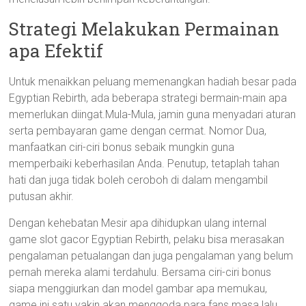
Strategi Melakukan Permainan
apa Efektif
Untuk menaikkan peluang memenangkan hadiah besar pada
Egyptian Rebirth, ada beberapa strategi bermain-main apa
memerlukan diingat.Mula-Mula, jamin guna menyadari aturan
serta pembayaran game dengan cermat. Nomor Dua,
manfaatkan ciri-ciri bonus sebaik mungkin guna
memperbaiki keberhasilan Anda. Penutup, tetaplah tahan
hati dan juga tidak boleh ceroboh di dalam mengambil
putusan akhir.
Dengan kehebatan Mesir apa dihidupkan ulang internal
game slot gacor Egyptian Rebirth, pelaku bisa merasakan
pengalaman petualangan dan juga pengalaman yang belum
pernah mereka alami terdahulu. Bersama ciri-ciri bonus
siapa menggiurkan dan model gambar apa memukau,
game ini satu yakin akan menggoda para fans masa lalu