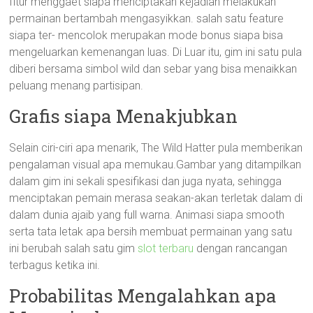
fitur menggaet siapa menciptakan kejadian melakukan
permainan bertambah mengasyikkan. salah satu feature
siapa ter- mencolok merupakan mode bonus siapa bisa
mengeluarkan kemenangan luas. Di Luar itu, gim ini satu pula
diberi bersama simbol wild dan sebar yang bisa menaikkan
peluang menang partisipan.
Grafis siapa Menakjubkan
Selain ciri-ciri apa menarik, The Wild Hatter pula memberikan
pengalaman visual apa memukau.Gambar yang ditampilkan
dalam gim ini sekali spesifikasi dan juga nyata, sehingga
menciptakan pemain merasa seakan-akan terletak dalam di
dalam dunia ajaib yang full warna. Animasi siapa smooth
serta tata letak apa bersih membuat permainan yang satu
ini berubah salah satu gim
slot terbaru
dengan rancangan
terbagus ketika ini.
Probabilitas Mengalahkan apa