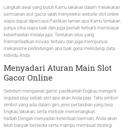
Langkah awal yang butuh Kamu lakukan dalam melakukan
permainan slot gacor ialah menyeleksi website slot online
siapa dapat dipercaya.Pastikan laman apa Kamu tentukan
punya citra siapa baik dan juga pernah terbukti membayar
keberhasilan melalui jujur. Tentukan situs yang
memanfaatkan inovasi terbaru dan juga mempunyai
mekanisme perlindungan apa baik guna melindungi data
individu Anda.
Menyadari Aturan Main Slot
Gacor Online
Sebelum mengawali game, pastikanlah Engkau mengerti
regulasi play sebab slot apa akan Anda play. Tahu simbol-
simbol yang ada dalam gim, jenis pertaruhan yang bisa
Engkau lakukan, serta metode memenangkan
hadiah.Dengan menyadari ketentuan bermain, Anda akan
lebih banyak bersedia serta mampu membuat strategi