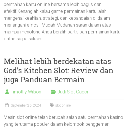
permainan kartu on line bersama lebih bagus dan
efektif.Kenanglah kalau game permainan kartu ialah
mengenai keahlian, strategi, dan kepandaian di dalam
menangani emosi. Mudah-Mudahan saran dalam atas
mampu menolong Anda beralih partisipan permainan kartu
online siapa sukses.…
Melihat lebih berdekatan atas
God’s Kitchen Slot: Review dan
juga Panduan Bermain
Timothy Wilson
Judi Slot Gacor
September 26, 2024
slot online
Mesin slot online telah berubah salah satu permainan kasino
yang terutama populer dalam kelompok penggemar