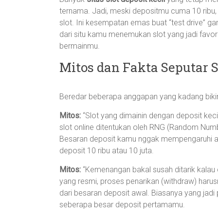
ternama. Jadi, meski depositmu cuma 10 ribu,
slot. Ini kesempatan emas buat “test drive” 
dari situ kamu menemukan slot yang jadi fav
bermainmu.
Mitos dan Fakta Seputar 
Beredar beberapa anggapan yang kadang bikin 
Mitos:
“Slot yang dimainin dengan deposit kecil 
slot online ditentukan oleh RNG (Random Numb
Besaran deposit kamu nggak mempengaruhi alg
deposit 10 ribu atau 10 juta.
Mitos:
“Kemenangan bakal susah ditarik kalau d
yang resmi, proses penarikan (withdraw) harus
dari besaran deposit awal. Biasanya yang jadi
seberapa besar deposit pertamamu.