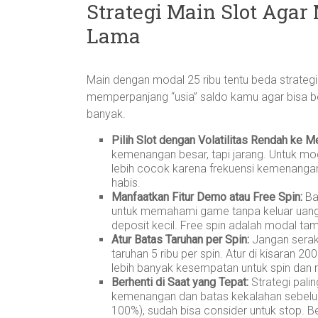
Strategi Main Slot Agar
Lama
Main dengan modal 25 ribu tentu beda strateg
memperpanjang “usia” saldo kamu agar bisa b
banyak.
Pilih Slot dengan Volatilitas Rendah ke 
kemenangan besar, tapi jarang. Untuk mod
lebih cocok karena frekuensi kemenangan 
habis.
Manfaatkan Fitur Demo atau Free Spin:
Ban
untuk memahami game tanpa keluar uang. 
deposit kecil. Free spin adalah modal t
Atur Batas Taruhan per Spin:
Jangan seraka
taruhan 5 ribu per spin. Atur di kisaran 
lebih banyak kesempatan untuk spin dan 
Berhenti di Saat yang Tepat:
Strategi palin
kemenangan dan batas kekalahan sebelum m
100%), sudah bisa consider untuk stop. Beg