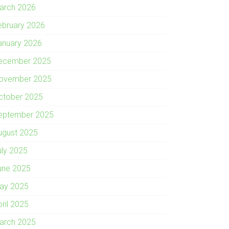
arch 2026
ebruary 2026
anuary 2026
ecember 2025
ovember 2025
ctober 2025
eptember 2025
ugust 2025
uly 2025
une 2025
ay 2025
pril 2025
arch 2025