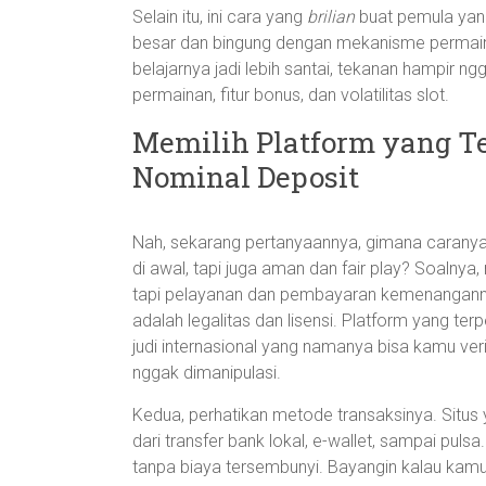
Selain itu, ini cara yang
brilian
buat pemula yang
besar dan bingung dengan mekanisme permainan,
belajarnya jadi lebih santai, tekanan hampir 
permainan, fitur bonus, dan volatilitas slot.
Memilih Platform yang Te
Nominal Deposit
Nah, sekarang pertanyaannya, gimana caranya
di awal, tapi juga aman dan fair play? Soalny
tapi pelayanan dan pembayaran kemenangannya
adalah legalitas dan lisensi. Platform yang t
judi internasional yang namanya bisa kamu ver
nggak dimanipulasi.
Kedua, perhatikan metode transaksinya. Situs
dari transfer bank lokal, e-wallet, sampai pul
tanpa biaya tersembunyi. Bayangin kalau kamu