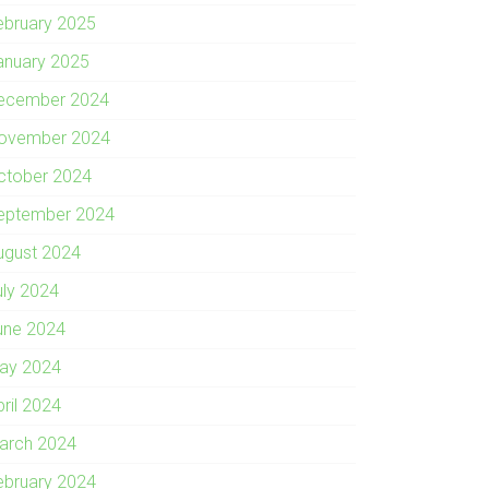
ebruary 2025
anuary 2025
ecember 2024
ovember 2024
ctober 2024
eptember 2024
ugust 2024
uly 2024
une 2024
ay 2024
pril 2024
arch 2024
ebruary 2024