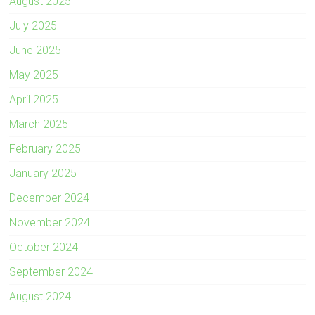
August 2025
July 2025
June 2025
May 2025
April 2025
March 2025
February 2025
January 2025
December 2024
November 2024
October 2024
September 2024
August 2024