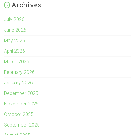
Archives
July 2026
June 2026
May 2026
April 2026
March 2026
February 2026
January 2026
December 2025
November 2025
October 2025
September 2025