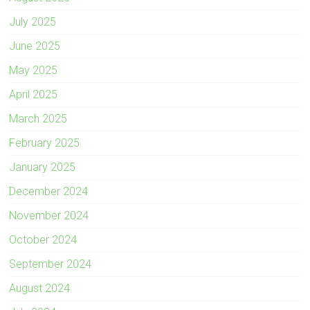
July 2025
June 2025
May 2025
April 2025
March 2025
February 2025
January 2025
December 2024
November 2024
October 2024
September 2024
August 2024