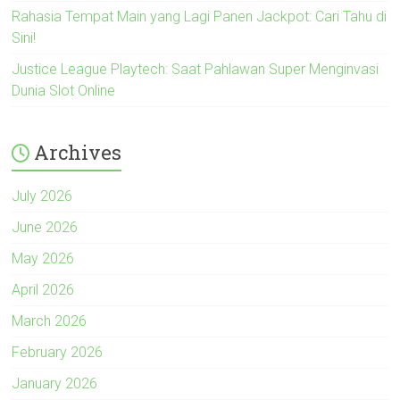
Rahasia Tempat Main yang Lagi Panen Jackpot: Cari Tahu di
Sini!
Justice League Playtech: Saat Pahlawan Super Menginvasi
Dunia Slot Online
Archives
July 2026
June 2026
May 2026
April 2026
March 2026
February 2026
January 2026