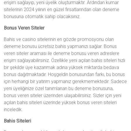
erişim sağlayıp, yeni üyelik oluşturmaktır. Ardından kumar
sitelerinin 2024 yılının en güzel fırsatlarından olan deneme
bonusuna otomatik sahip olacaksınız.
Bonus Veren Siteler
Bahis ve casino sitelerinin en gözde promosyonu olan
deneme bonusu ücretsiz bahis yapmanızı sağlar. Bonus
veren siteler araması ile deneme bonusu veren adreslere
erişim sağlayabilirsiniz. Özellikle yeni açılan bahis siteleri hızlı
bir şekilde üye kazanmak adına yüksek miktarda bedava
bonus dağıtmaktadır. Hoşgeldin bonusundan farkı, bu bonus
için herhangi bir yatırım yapmanız gerekmemektedir. Sadece
yeni üyeliğinize özel tanımlanan bu deneme bonusuna,
bonus veren siteler üzerinden ulaşabilirsiniz. Sizler için yeni
açılan bahis siteleri üzerinde yüksek bonus veren siteleri
inceledik.
Bahis Siteleri