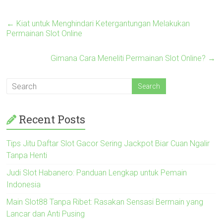
←
Kiat untuk Menghindari Ketergantungan Melakukan
Permainan Slot Online
Gimana Cara Meneliti Permainan Slot Online?
→
Recent Posts
Tips Jitu Daftar Slot Gacor Sering Jackpot Biar Cuan Ngalir
Tanpa Henti
Judi Slot Habanero: Panduan Lengkap untuk Pemain
Indonesia
Main Slot88 Tanpa Ribet: Rasakan Sensasi Bermain yang
Lancar dan Anti Pusing