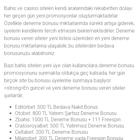
Bahis ve casino siteleri kendi aralarındaki rekabetten dolayı
her geçen gün yeni promosyonlar oluşturmaktadırlar.
Özellikle deneme bonusu miktarlarında sürekli artışa giderek,
üyelerin kendilerini tercih etmesini beklemektedirler. Deneme
bonusu veren siteler yeni listesi üzerinden en yeni deneme
bonusu miktarlarına ulaşabilir, bu sitelerden bedava
bonusunuzu alabilirsiniz.
Bazı bahis siteleri yeni üye olan kullanıcılara deneme bonusu
promosyonunu sunmakta oldukça geç kalsada, her gün
birçok site bu bonusu üyelerine sunmaya başlıyor.
<strong>En güncel ve yeni deneme bonusu veren siteler
şunlardır;
Editörbet: 500 TL Bedava Nakit Bonus
Otobet: 800 TL Yatırım Şartsız Deneme Bonusu
Zbahis: 1000 TL Deneme Bonusu + 111 Freespin
Cratosroyalbet: 500 TL Yatırımsız Deneme Bonusu
Celtabet: 200 TL Deneme Bonusu
Milanobet: 300 TL Deneme yada Freespin Bonusu