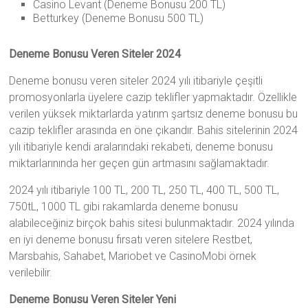
Casino Levant (Deneme Bonusu 200 TL)
Betturkey (Deneme Bonusu 500 TL)
Deneme Bonusu Veren Siteler 2024
Deneme bonusu veren siteler 2024 yılı itibariyle çeşitli
promosyonlarla üyelere cazip teklifler yapmaktadır. Özellikle
verilen yüksek miktarlarda yatırım şartsız deneme bonusu bu
cazip teklifler arasında en öne çıkandır. Bahis sitelerinin 2024
yılı itibariyle kendi aralarındaki rekabeti, deneme bonusu
miktarlarınında her geçen gün artmasını sağlamaktadır.
2024 yılı itibariyle 100 TL, 200 TL, 250 TL, 400 TL, 500 TL,
750tL, 1000 TL gibi rakamlarda deneme bonusu
alabileceğiniz birçok bahis sitesi bulunmaktadır. 2024 yılında
en iyi deneme bonusu fırsatı veren sitelere Restbet,
Marsbahis, Sahabet, Mariobet ve CasinoMobi örnek
verilebilir.
Deneme Bonusu Veren Siteler Yeni