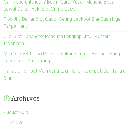
Cari Keberuntungan? Begini Cara Mudah Menang Besar
Lewat Daftar Hoki Slot Online Gacor
Tips Jitu Daftar Slot Gacor Sering Jackpot Biar Cuan Ngalir
Tanpa Henti
Judi Slot Habanero: Panduan Lengkap untuk Pemain
Indonesia
Main Slot88 Tanpa Ribet: Rasakan Sensasi Bermain yang
Lancar dan Anti Pusing
Rahasia Tempat Main yang Lagi Panen Jackpot: Cari Tahu di
Sini!
Archives
August 2026
July 2026