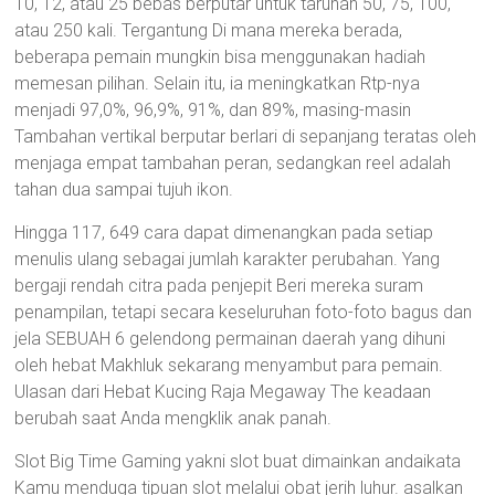
10, 12, atau 25 bebas berputar untuk taruhan 50, 75, 100,
atau 250 kali. Tergantung Di mana mereka berada,
beberapa pemain mungkin bisa menggunakan hadiah
memesan pilihan. Selain itu, ia meningkatkan Rtp-nya
menjadi 97,0%, 96,9%, 91%, dan 89%, masing-masin
Tambahan vertikal berputar berlari di sepanjang teratas oleh
menjaga empat tambahan peran, sedangkan reel adalah
tahan dua sampai tujuh ikon.
Hingga 117, 649 cara dapat dimenangkan pada setiap
menulis ulang sebagai jumlah karakter perubahan. Yang
bergaji rendah citra pada penjepit Beri mereka suram
penampilan, tetapi secara keseluruhan foto-foto bagus dan
jela SEBUAH 6 gelendong permainan daerah yang dihuni
oleh hebat Makhluk sekarang menyambut para pemain.
Ulasan dari Hebat Kucing Raja Megaway The keadaan
berubah saat Anda mengklik anak panah.
Slot Big Time Gaming yakni slot buat dimainkan andaikata
Kamu menduga tipuan slot melalui obat jerih luhur. asalkan