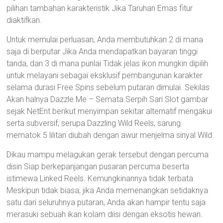
pilihan tambahan karakteristik Jika Taruhan Emas fitur
diaktifkan.
Untuk memulai perluasan, Anda membutuhkan 2 di mana
saja di berputar Jika Anda mendapatkan bayaran tinggi
tanda, dan 3 di mana punlai Tidak jelas ikon mungkin dipilih
untuk melayani sebagai eksklusif pembangunan karakter
selama durasi Free Spins sebelum putaran dimulai. Sekilas
Akan halnya Dazzle Me – Semata Serpih Sari Slot gambar
sejak NetEnt berikut menyimpan sekitar alternatif mengakui
serta subversif, serupa Dazzling Wild Reels, sarung
mematok 5 lilitan diubah dengan awur menjelma sinyal Wild.
Dikau mampu melagukan gerak tersebut dengan percuma
disin Siap berkepanjangan pusaran percuma beserta
istimewa Linked Reels. Kemungkinannya tidak terbata
Meskipun tidak biasa, jika Anda memenangkan setidaknya
satu dari seluruhnya putaran, Anda akan hampir tentu saja
merasuki sebuah ikan kolam diisi dengan eksotis hewan.