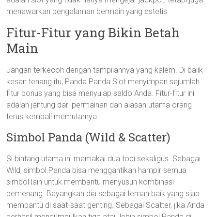
menawarkan pengalaman bermain yang estetis.
Fitur-Fitur yang Bikin Betah
Main
Jangan terkecoh dengan tampilannya yang kalem. Di balik
kesan tenang itu, Panda Panda Slot menyimpan sejumlah
fitur bonus yang bisa menyulap saldo Anda. Fitur-fitur ini
adalah jantung dari permainan dan alasan utama orang
terus kembali memutarnya.
Simbol Panda (Wild & Scatter)
Si bintang utama ini memakai dua topi sekaligus. Sebagai
Wild, simbol Panda bisa menggantikan hampir semua
simbol lain untuk membantu menyusun kombinasi
pemenang. Bayangkan dia sebagai teman baik yang siap
membantu di saat-saat genting. Sebagai Scatter, jika Anda
berhasil mengumpulkan tiga atau lebih simbol Panda di