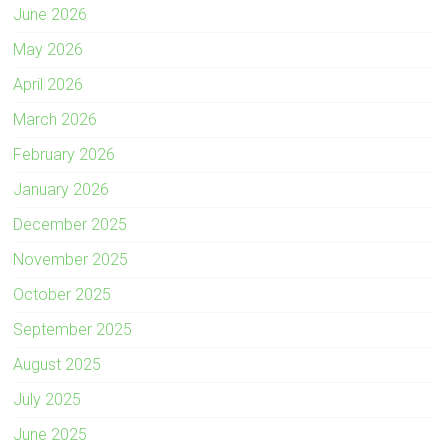
June 2026
May 2026
April 2026
March 2026
February 2026
January 2026
December 2025
November 2025
October 2025
September 2025
August 2025
July 2025
June 2025