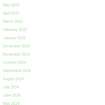
May 2025
April 2025
March 2025
February 2025
January 2025
December 2024
November 2024
October 2024
September 2024
August 2024
July 2024
June 2024
May 2024