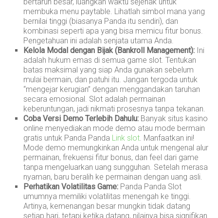
bertaruh besar, luangkan waktu sejenak untuk
membuka menu paytable. Lihatlah simbol mana yang
bernilai tinggi (biasanya Panda itu sendiri), dan
kombinasi seperti apa yang bisa memicu fitur bonus.
Pengetahuan ini adalah senjata utama Anda.
Kelola Modal dengan Bijak (Bankroll Management):
Ini
adalah hukum emas di semua game slot. Tentukan
batas maksimal yang siap Anda gunakan sebelum
mulai bermain, dan patuhi itu. Jangan tergoda untuk
“mengejar kerugian” dengan menggandakan taruhan
secara emosional. Slot adalah permainan
keberuntungan, jadi nikmati prosesnya tanpa tekanan.
Coba Versi Demo Terlebih Dahulu:
Banyak situs kasino
online menyediakan mode demo atau mode bermain
gratis untuk Panda Panda
Link slot
. Manfaatkan ini!
Mode demo memungkinkan Anda untuk mengenal alur
permainan, frekuensi fitur bonus, dan feel dari game
tanpa mengeluarkan uang sungguhan. Setelah merasa
nyaman, baru beralih ke permainan dengan uang asli.
Perhatikan Volatilitas Game:
Panda Panda Slot
umumnya memiliki volatilitas menengah ke tinggi.
Artinya, kemenangan besar mungkin tidak datang
setiap hari, tetapi ketika datang, nilainya bisa signifikan.