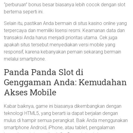
“perburuan” bonus besar biasanya lebih cocok dengan slot
bertema seperti ini.
Selain itu, pastikan Anda bermain di situs kasino online yang
terpercaya dan memiliki lisensi resmi. Keamanan data dan
transaksi Anda harus menjadi prioritas utama. Cek juga
apakah situs tersebut menyediakan versi mobile yang
responsif, karena kebanyakan pemain sekarang bermain
melalui smartphone.
Panda Panda Slot di
Genggaman Anda: Kemudahan
Akses Mobile
Kabar baiknya, game ini biasanya dikembangkan dengan
teknologi HTML5, yang berarti ia dapat berjalan dengan
mulus di hampir semua perangkat. Baik Anda menggunakan
smartphone Android, iPhone, atau tablet, pengalaman