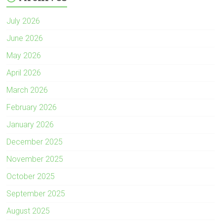
July 2026
June 2026
May 2026
April 2026
March 2026
February 2026
January 2026
December 2025
November 2025
October 2025
September 2025
August 2025