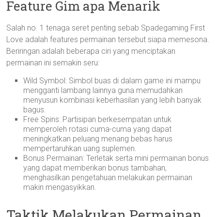
Feature Gim apa Menarik
Salah no. 1 tenaga seret penting sebab Spadegaming First
Love adalah features permainan tersebut siapa memesona.
Beriringan adalah beberapa ciri yang menciptakan
permainan ini semakin seru:
Wild Symbol: Simbol buas di dalam game ini mampu
mengganti lambang lainnya guna memudahkan
menyusun kombinasi keberhasilan yang lebih banyak
bagus.
Free Spins: Partisipan berkesempatan untuk
memperoleh rotasi cuma-cuma yang dapat
meningkatkan peluang menang bebas harus
mempertaruhkan uang suplemen.
Bonus Permainan: Terletak serta mini permainan bonus
yang dapat memberikan bonus tambahan,
menghasilkan pengetahuan melakukan permainan
makin mengasyikkan.
Taktik Melakukan Permainan