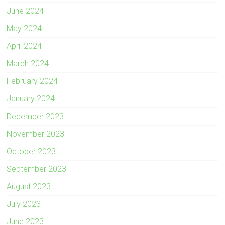
June 2024
May 2024
April 2024
March 2024
February 2024
January 2024
December 2023
November 2023
October 2023
September 2023
August 2023
July 2023
June 2023