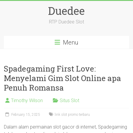
Skip
Duedee
to
content
RTP Duedee Slot
Menu
Spadegaming First Love:
Menyelami Gim Slot Online apa
Penuh Romansa
Timothy Wilson
Situs Slot
February 15, 2025
link slot promo terbaru
Dalam alam permainan slot gacor di internet, Spadegaming