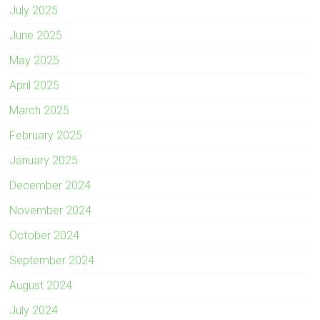
July 2025
June 2025
May 2025
April 2025
March 2025
February 2025
January 2025
December 2024
November 2024
October 2024
September 2024
August 2024
July 2024