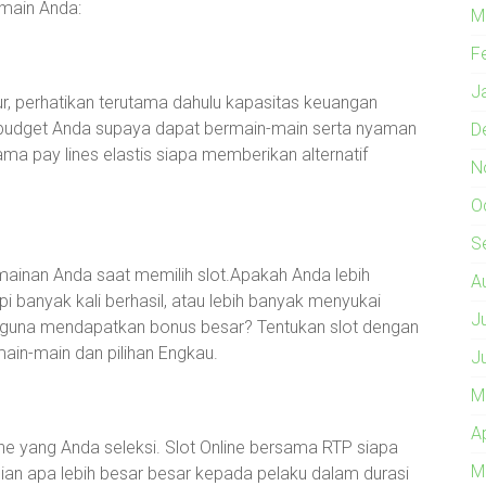
main Anda:
M
F
J
ur, perhatikan terutama dahulu kapasitas keuangan
 budget Anda supaya dapat bermain-main serta nyaman
D
ama pay lines elastis siapa memberikan alternatif
N
O
S
mainan Anda saat memilih slot.Apakah Anda lebih
A
i banyak kali berhasil, atau lebih banyak menyukai
J
guna mendapatkan bonus besar? Tentukan slot dengan
ain-main dan pilihan Engkau.
J
M
A
ine yang Anda seleksi. Slot Online bersama RTP siapa
M
n apa lebih besar besar kepada pelaku dalam durasi