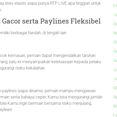
y lines elastis siapa punya RTP LIVE apa tinggian untuk
F
u.
J
Gacor serta Paylines Fleksibel
D
iliki berbagai faedah, di tengah lain:
N
O
S
ocok kemauan, pemain dapat mengendalikan taruhan
A
yang satu ini menyampaikan keleluasaan kepada pelaku
urangi risiko kekalahan.
J
J
M
h paylines siapa dinamis, pemain mampu mengawasi
rmain serta bahaya ceper, Kamu bisa mengurangi jumlah
A
bila Kamu ingin bermain bersama risiko menjulang,
M
ylines.
F