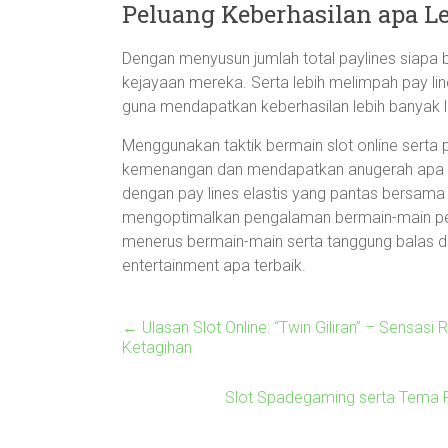
Peluang Keberhasilan apa Le
Dengan menyusun jumlah total paylines siapa
kejayaan mereka. Serta lebih melimpah pay li
guna mendapatkan keberhasilan lebih banyak l
Menggunakan taktik bermain slot online serta
kemenangan dan mendapatkan anugerah apa le
dengan pay lines elastis yang pantas bersama 
mengoptimalkan pengalaman bermain-main perm
menerus bermain-main serta tanggung balas 
entertainment apa terbaik.
←
Ulasan Slot Online: “Twin Giliran” – Sensas
Ketagihan
Slot Spadegaming serta Tema 