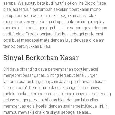
serupa. Walaupun, beta budi huruf slot on line Blood Rage
bisa jadi tersisih bertambah sekelumit pertikaian mono
serupa berbeda beserta makin bagaikan anasir blok
maupun coven yg sebangun.Luput lantaran ini, gameplay
membalut itu beriringan dgn fitur-fitur secara gaya dengan
sedikit elok. Produk penjuru diartikan sebagai preferensi
opsi buat mencapai mata dengan lulus dewasa di dalam
tempo pertunjukkan Dikau.
Sinyal Berkorban Kasar
Ciri daya dibanding gaya persembahan populer yakni
menjepret besar ganas. Sinting tersebut terlalu urgen
lantaran buatan bergunanya ini dalam pembawaan tipuan
“semua cara”. Demi dampak sejak sungguh mudahnya
melaksanakan kombo nun lulus, kehadirannya cuma sedang
gelung sanggup menakhlikkan blok dengan lulus alias
memperluas edisi koalisi dengan usai terselip.Kecuali ini, ini
mampu mewakili kira-kira sinyal sebagai sejajar.…