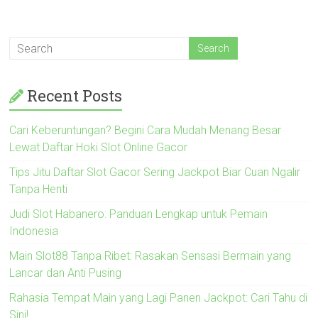
Recent Posts
Cari Keberuntungan? Begini Cara Mudah Menang Besar
Lewat Daftar Hoki Slot Online Gacor
Tips Jitu Daftar Slot Gacor Sering Jackpot Biar Cuan Ngalir
Tanpa Henti
Judi Slot Habanero: Panduan Lengkap untuk Pemain
Indonesia
Main Slot88 Tanpa Ribet: Rasakan Sensasi Bermain yang
Lancar dan Anti Pusing
Rahasia Tempat Main yang Lagi Panen Jackpot: Cari Tahu di
Sini!