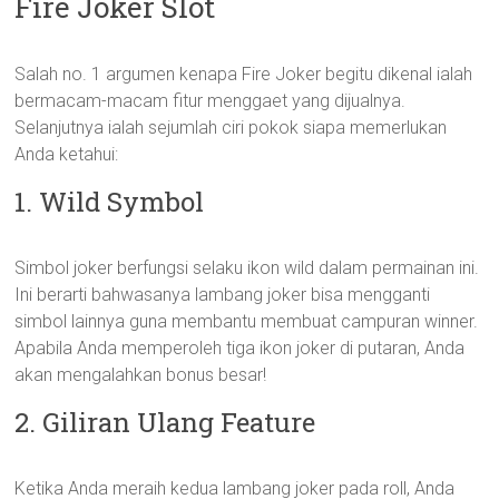
Fire Joker Slot
Salah no. 1 argumen kenapa Fire Joker begitu dikenal ialah
bermacam-macam fitur menggaet yang dijualnya.
Selanjutnya ialah sejumlah ciri pokok siapa memerlukan
Anda ketahui:
1. Wild Symbol
Simbol joker berfungsi selaku ikon wild dalam permainan ini.
Ini berarti bahwasanya lambang joker bisa mengganti
simbol lainnya guna membantu membuat campuran winner.
Apabila Anda memperoleh tiga ikon joker di putaran, Anda
akan mengalahkan bonus besar!
2. Giliran Ulang Feature
Ketika Anda meraih kedua lambang joker pada roll, Anda