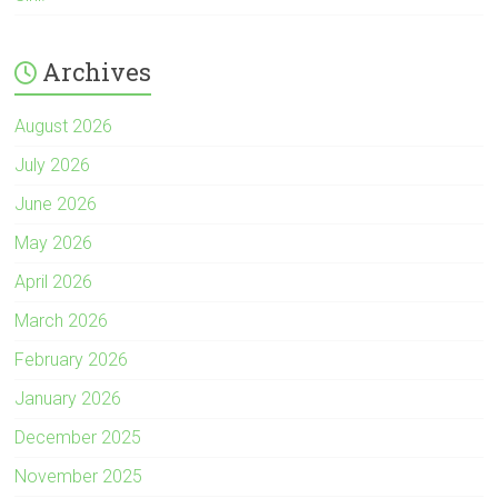
Archives
August 2026
July 2026
June 2026
May 2026
April 2026
March 2026
February 2026
January 2026
December 2025
November 2025