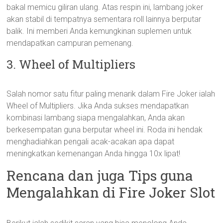
bakal memicu giliran ulang. Atas respin ini, lambang joker
akan stabil di tempatnya sementara roll lainnya berputar
balik. Ini memberi Anda kemungkinan suplemen untuk
mendapatkan campuran pemenang.
3. Wheel of Multipliers
Salah nomor satu fitur paling menarik dalam Fire Joker ialah
Wheel of Multipliers. Jika Anda sukses mendapatkan
kombinasi lambang siapa mengalahkan, Anda akan
berkesempatan guna berputar wheel ini. Roda ini hendak
menghadiahkan pengali acak-acakan apa dapat
meningkatkan kemenangan Anda hingga 10x lipat!
Rencana dan juga Tips guna
Mengalahkan di Fire Joker Slot