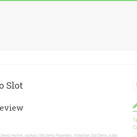
 Slot
 Review
Ti
C
 Demo Heylink
,
Aplikasi Slot Demo Pragmatic
,
Attraction Slot Demo
,
Aztec