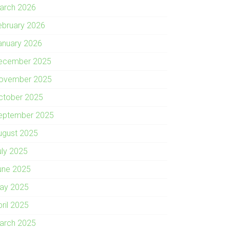
arch 2026
ebruary 2026
anuary 2026
ecember 2025
ovember 2025
ctober 2025
eptember 2025
ugust 2025
uly 2025
une 2025
ay 2025
pril 2025
arch 2025