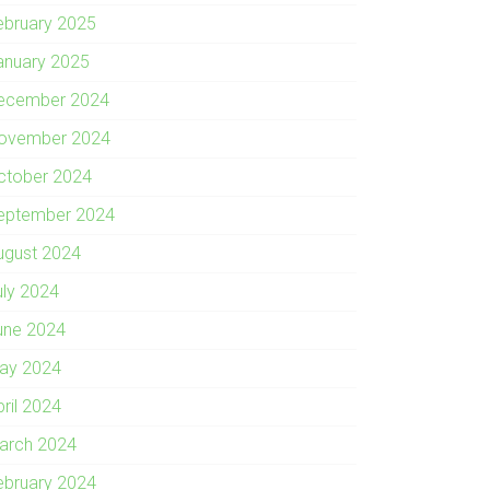
ebruary 2025
anuary 2025
ecember 2024
ovember 2024
ctober 2024
eptember 2024
ugust 2024
uly 2024
une 2024
ay 2024
pril 2024
arch 2024
ebruary 2024