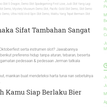
J
o Slot 5 Dragon
,
Demo Slot Spadegaming First Love
,
Judi Slot Yang Lagi
P
lot Demo
,
Mystery Museum Demo Slot
,
Pacific Gold Slot Demo
,
Slot Demo
ic Demo
,
Ultra Hold And Spin Slot Demo
,
Waktu Yang Tepat Bermain Slot
M
B
 maka Sifat Tambahan Sangat
R
Ca
J
M
ktoberfest serta instrumen slot? Jawabannya
erikut preferensi hidup tanpa aturan, tebaran, beserta
pengamatan pedesaan & pedesaan Jerman tatkala
t, mainkan buat mendeteksi harta tunai nan sebetulnya
J
.
J
h Kamu Siap Berlaku Bier
M
A