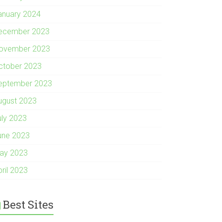
anuary 2024
ecember 2023
ovember 2023
ctober 2023
eptember 2023
ugust 2023
uly 2023
une 2023
ay 2023
pril 2023
Best Sites