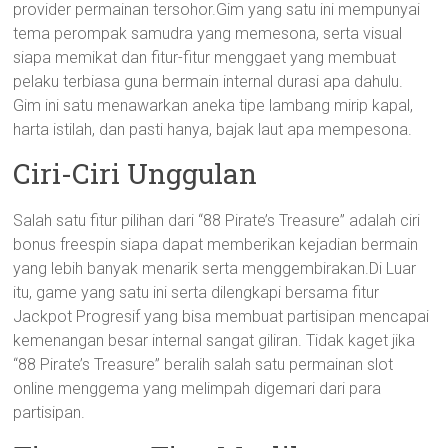
provider permainan tersohor.Gim yang satu ini mempunyai
tema perompak samudra yang memesona, serta visual
siapa memikat dan fitur-fitur menggaet yang membuat
pelaku terbiasa guna bermain internal durasi apa dahulu.
Gim ini satu menawarkan aneka tipe lambang mirip kapal,
harta istilah, dan pasti hanya, bajak laut apa mempesona.
Ciri-Ciri Unggulan
Salah satu fitur pilihan dari “88 Pirate’s Treasure” adalah ciri
bonus freespin siapa dapat memberikan kejadian bermain
yang lebih banyak menarik serta menggembirakan.Di Luar
itu, game yang satu ini serta dilengkapi bersama fitur
Jackpot Progresif yang bisa membuat partisipan mencapai
kemenangan besar internal sangat giliran. Tidak kaget jika
“88 Pirate’s Treasure” beralih salah satu permainan slot
online menggema yang melimpah digemari dari para
partisipan.