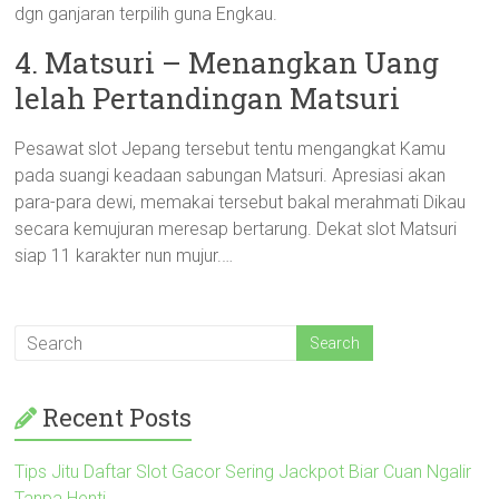
dgn ganjaran terpilih guna Engkau.
4. Matsuri – Menangkan Uang
lelah Pertandingan Matsuri
Pesawat slot Jepang tersebut tentu mengangkat Kamu
pada suangi keadaan sabungan Matsuri. Apresiasi akan
para-para dewi, memakai tersebut bakal merahmati Dikau
secara kemujuran meresap bertarung. Dekat slot Matsuri
siap 11 karakter nun mujur.…
Recent Posts
Tips Jitu Daftar Slot Gacor Sering Jackpot Biar Cuan Ngalir
Tanpa Henti