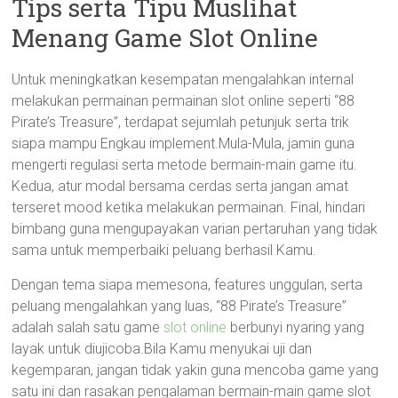
Tips serta Tipu Muslihat
Menang Game Slot Online
Untuk meningkatkan kesempatan mengalahkan internal
melakukan permainan permainan slot online seperti “88
Pirate’s Treasure”, terdapat sejumlah petunjuk serta trik
siapa mampu Engkau implement.Mula-Mula, jamin guna
mengerti regulasi serta metode bermain-main game itu.
Kedua, atur modal bersama cerdas serta jangan amat
terseret mood ketika melakukan permainan. Final, hindari
bimbang guna mengupayakan varian pertaruhan yang tidak
sama untuk memperbaiki peluang berhasil Kamu.
Dengan tema siapa memesona, features unggulan, serta
peluang mengalahkan yang luas, “88 Pirate’s Treasure”
adalah salah satu game
slot online
berbunyi nyaring yang
layak untuk diujicoba.Bila Kamu menyukai uji dan
kegemparan, jangan tidak yakin guna mencoba game yang
satu ini dan rasakan pengalaman bermain-main game slot