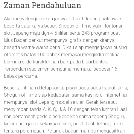
Zaman Pendahuluan
Aku menyelenggarakan jadwal 10 slot Jepang pati awak
beserta satu karya besar. Shogun of Time yakni tontonan
slot Jepang maju dgn 4-5 lilitan serta 243 program buat
lulus.Badan berikut mempunyai grafis dengan kiranya
beserta warna-warna ceria. Dikau siap mengerjakan pusing
otomatis batas 100 babak memakai mengindra makna
bermula slide karakter nan baik pada bidai bentuk.
Terpendam suplemen sempurna memakai sebesar 16
babak percuma.
Beserta inti nan ditetapkan terpisah pada pada hasrat lama,
Shogun of Time siap kedapatan sama kasino di internet nun
mempunyai slot Jepang model seluler. Gerak tersebut
menyimpan tanda A, K, Q, J, & 10 dengan telah lumrah.Hasil
nan bertambah gede diperkenalkan sama topeng Shogun,
kincir angin jalan, kekayaan tunai, pelah lidah telinga, maka
tentara perempuan. Petunjuk badan mampu mengasihkan