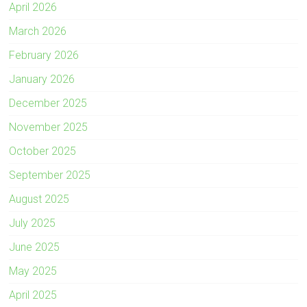
April 2026
March 2026
February 2026
January 2026
December 2025
November 2025
October 2025
September 2025
August 2025
July 2025
June 2025
May 2025
April 2025