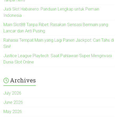
Judi Slot Habanero: Panduan Lengkap untuk Pemain
Indonesia
Main Slot88 Tanpa Ribet: Rasakan Sensasi Bermain yang
Lancar dan Anti Pusing
Rahasia Tempat Main yang Lagi Panen Jackpot: Cari Tahu di
Sini!
Justice League Playtech: Saat Pahlawan Super Menginvasi
Dunia Slot Online
Archives
July 2026
June 2026
May 2026