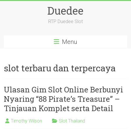
Skip
Duedee
to
content
RTP Duedee Slot
Menu
slot terbaru dan terpercaya
Ulasan Gim Slot Online Berbunyi
Nyaring “88 Pirate’s Treasure” –
Tinjauan Komplet serta Detail
Timothy Wilson
Slot Thailand