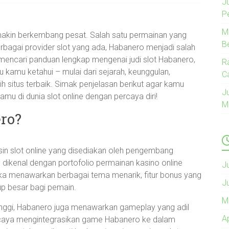
J
P
M
e semakin berkembang pesat. Salah satu permainan yang
B
 berbagai provider slot yang ada, Habanero menjadi salah
mencari panduan lengkap mengenai judi slot Habanero,
R
u kamu ketahui – mulai dari sejarah, keunggulan,
Ca
h situs terbaik. Simak penjelasan berikut agar kamu
J
u di dunia slot online dengan percaya diri!
M
ero?
sin slot online yang disediakan oleh pengembang
dikenal dengan portofolio permainan kasino online
J
eka menawarkan berbagai tema menarik, fitur bonus yang
J
p besar bagi pemain.
M
 tinggi, Habanero juga menawarkan gameplay yang adil
A
percaya mengintegrasikan game Habanero ke dalam