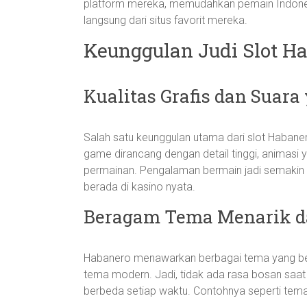
platform mereka, memudahkan pemain Indones
langsung dari situs favorit mereka.
Keunggulan Judi Slot Ha
Kualitas Grafis dan Sua
Salah satu keunggulan utama dari slot Habane
game dirancang dengan detail tinggi, animasi
permainan. Pengalaman bermain jadi semakin
berada di kasino nyata.
Beragam Tema Menarik d
Habanero menawarkan berbagai tema yang berb
tema modern. Jadi, tidak ada rasa bosan saat 
berbeda setiap waktu. Contohnya seperti tema M