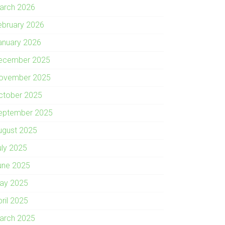
arch 2026
ebruary 2026
anuary 2026
ecember 2025
ovember 2025
ctober 2025
eptember 2025
ugust 2025
uly 2025
une 2025
ay 2025
pril 2025
arch 2025