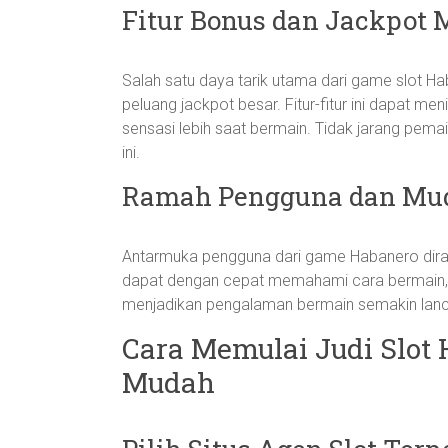
Fitur Bonus dan Jackpot
Salah satu daya tarik utama dari game slot Ha
peluang jackpot besar. Fitur-fitur ini dapat
sensasi lebih saat bermain. Tidak jarang pe
ini.
Ramah Pengguna dan Mu
Antarmuka pengguna dari game Habanero diranc
dapat dengan cepat memahami cara bermain, tata 
menjadikan pengalaman bermain semakin lan
Cara Memulai Judi Slo
Mudah