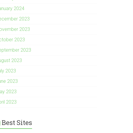
anuary 2024
ecember 2023
ovember 2023
ctober 2023
eptember 2023
ugust 2023
uly 2023
une 2023
ay 2023
pril 2023
Best Sites