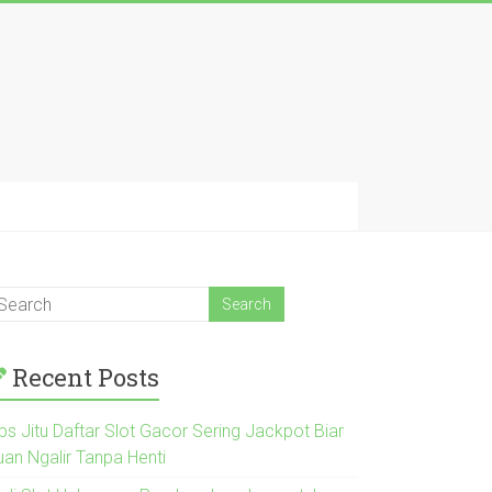
Recent Posts
ps Jitu Daftar Slot Gacor Sering Jackpot Biar
uan Ngalir Tanpa Henti