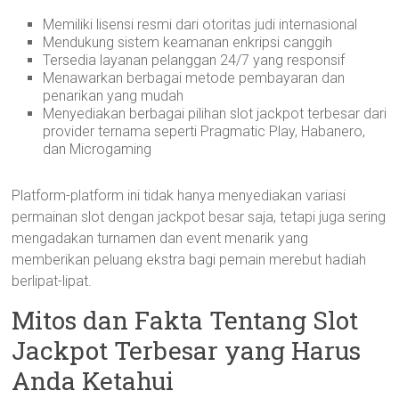
Memiliki lisensi resmi dari otoritas judi internasional
Mendukung sistem keamanan enkripsi canggih
Tersedia layanan pelanggan 24/7 yang responsif
Menawarkan berbagai metode pembayaran dan
penarikan yang mudah
Menyediakan berbagai pilihan slot jackpot terbesar dari
provider ternama seperti Pragmatic Play, Habanero,
dan Microgaming
Platform-platform ini tidak hanya menyediakan variasi
permainan slot dengan jackpot besar saja, tetapi juga sering
mengadakan turnamen dan event menarik yang
memberikan peluang ekstra bagi pemain merebut hadiah
berlipat-lipat.
Mitos dan Fakta Tentang Slot
Jackpot Terbesar yang Harus
Anda Ketahui