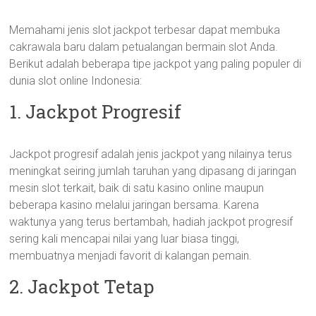
Memahami jenis slot jackpot terbesar dapat membuka
cakrawala baru dalam petualangan bermain slot Anda.
Berikut adalah beberapa tipe jackpot yang paling populer di
dunia slot online Indonesia:
1. Jackpot Progresif
Jackpot progresif adalah jenis jackpot yang nilainya terus
meningkat seiring jumlah taruhan yang dipasang di jaringan
mesin slot terkait, baik di satu kasino online maupun
beberapa kasino melalui jaringan bersama. Karena
waktunya yang terus bertambah, hadiah jackpot progresif
sering kali mencapai nilai yang luar biasa tinggi,
membuatnya menjadi favorit di kalangan pemain.
2. Jackpot Tetap