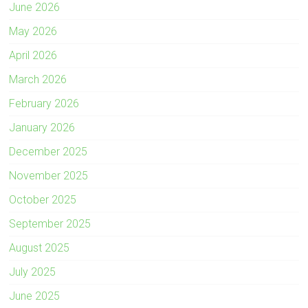
June 2026
May 2026
April 2026
March 2026
February 2026
January 2026
December 2025
November 2025
October 2025
September 2025
August 2025
July 2025
June 2025