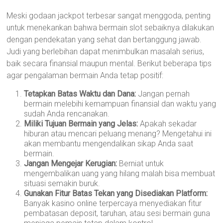
Meski godaan jackpot terbesar sangat menggoda, penting
untuk menekankan bahwa bermain slot sebaiknya dilakukan
dengan pendekatan yang sehat dan bertanggung jawab.
Judi yang berlebihan dapat menimbulkan masalah serius,
baik secara finansial maupun mental. Berikut beberapa tips
agar pengalaman bermain Anda tetap positif:
Tetapkan Batas Waktu dan Dana:
Jangan pernah
bermain melebihi kemampuan finansial dan waktu yang
sudah Anda rencanakan.
Miliki Tujuan Bermain yang Jelas:
Apakah sekadar
hiburan atau mencari peluang menang? Mengetahui ini
akan membantu mengendalikan sikap Anda saat
bermain.
Jangan Mengejar Kerugian:
Berniat untuk
mengembalikan uang yang hilang malah bisa membuat
situasi semakin buruk.
Gunakan Fitur Batas Tekan yang Disediakan Platform:
Banyak kasino online terpercaya menyediakan fitur
pembatasan deposit, taruhan, atau sesi bermain guna