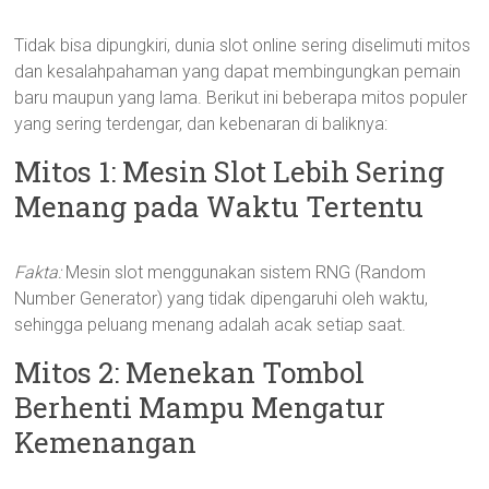
Tidak bisa dipungkiri, dunia slot online sering diselimuti mitos
dan kesalahpahaman yang dapat membingungkan pemain
baru maupun yang lama. Berikut ini beberapa mitos populer
yang sering terdengar, dan kebenaran di baliknya:
Mitos 1: Mesin Slot Lebih Sering
Menang pada Waktu Tertentu
Fakta:
Mesin slot menggunakan sistem RNG (Random
Number Generator) yang tidak dipengaruhi oleh waktu,
sehingga peluang menang adalah acak setiap saat.
Mitos 2: Menekan Tombol
Berhenti Mampu Mengatur
Kemenangan