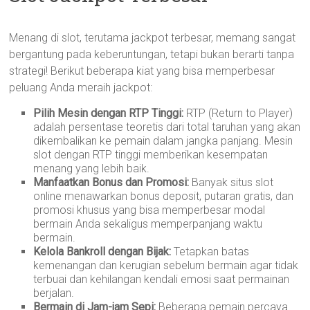
Menang di slot, terutama jackpot terbesar, memang sangat
bergantung pada keberuntungan, tetapi bukan berarti tanpa
strategi! Berikut beberapa kiat yang bisa memperbesar
peluang Anda meraih jackpot:
Pilih Mesin dengan RTP Tinggi:
RTP (Return to Player)
adalah persentase teoretis dari total taruhan yang akan
dikembalikan ke pemain dalam jangka panjang. Mesin
slot dengan RTP tinggi memberikan kesempatan
menang yang lebih baik.
Manfaatkan Bonus dan Promosi:
Banyak situs slot
online menawarkan bonus deposit, putaran gratis, dan
promosi khusus yang bisa memperbesar modal
bermain Anda sekaligus memperpanjang waktu
bermain.
Kelola Bankroll dengan Bijak:
Tetapkan batas
kemenangan dan kerugian sebelum bermain agar tidak
terbuai dan kehilangan kendali emosi saat permainan
berjalan.
Bermain di Jam-jam Sepi:
Beberapa pemain percaya