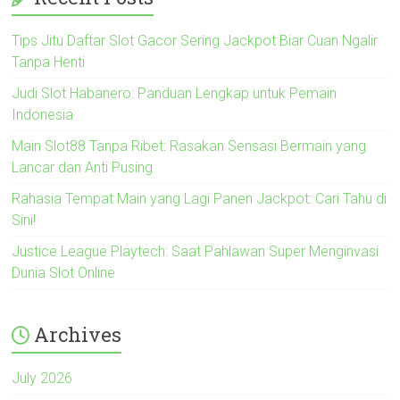
Tips Jitu Daftar Slot Gacor Sering Jackpot Biar Cuan Ngalir
Tanpa Henti
Judi Slot Habanero: Panduan Lengkap untuk Pemain
Indonesia
Main Slot88 Tanpa Ribet: Rasakan Sensasi Bermain yang
Lancar dan Anti Pusing
Rahasia Tempat Main yang Lagi Panen Jackpot: Cari Tahu di
Sini!
Justice League Playtech: Saat Pahlawan Super Menginvasi
Dunia Slot Online
Archives
July 2026