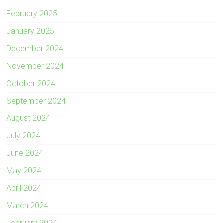
February 2025
January 2025
December 2024
November 2024
October 2024
September 2024
August 2024
July 2024
June 2024
May 2024
April 2024
March 2024
February 2024