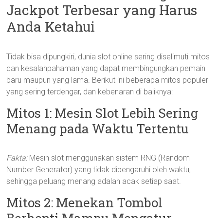
Jackpot Terbesar yang Harus
Anda Ketahui
Tidak bisa dipungkiri, dunia slot online sering diselimuti mitos
dan kesalahpahaman yang dapat membingungkan pemain
baru maupun yang lama. Berikut ini beberapa mitos populer
yang sering terdengar, dan kebenaran di baliknya:
Mitos 1: Mesin Slot Lebih Sering
Menang pada Waktu Tertentu
Fakta:
Mesin slot menggunakan sistem RNG (Random
Number Generator) yang tidak dipengaruhi oleh waktu,
sehingga peluang menang adalah acak setiap saat.
Mitos 2: Menekan Tombol