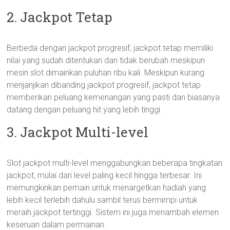
2. Jackpot Tetap
Berbeda dengan jackpot progresif, jackpot tetap memiliki
nilai yang sudah ditentukan dan tidak berubah meskipun
mesin slot dimainkan puluhan ribu kali. Meskipun kurang
menjanjikan dibanding jackpot progresif, jackpot tetap
memberikan peluang kemenangan yang pasti dan biasanya
datang dengan peluang hit yang lebih tinggi.
3. Jackpot Multi-level
Slot jackpot multi-level menggabungkan beberapa tingkatan
jackpot, mulai dari level paling kecil hingga terbesar. Ini
memungkinkan pemain untuk menargetkan hadiah yang
lebih kecil terlebih dahulu sambil terus bermimpi untuk
meraih jackpot tertinggi. Sistem ini juga menambah elemen
keseruan dalam permainan.