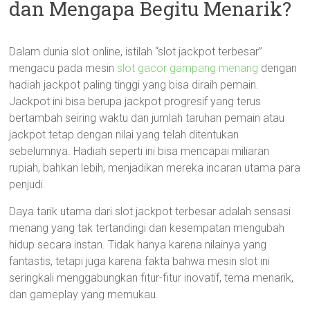
dan Mengapa Begitu Menarik?
Dalam dunia slot online, istilah “slot jackpot terbesar”
mengacu pada mesin
slot gacor gampang menang
dengan
hadiah jackpot paling tinggi yang bisa diraih pemain.
Jackpot ini bisa berupa jackpot progresif yang terus
bertambah seiring waktu dan jumlah taruhan pemain atau
jackpot tetap dengan nilai yang telah ditentukan
sebelumnya. Hadiah seperti ini bisa mencapai miliaran
rupiah, bahkan lebih, menjadikan mereka incaran utama para
penjudi.
Daya tarik utama dari slot jackpot terbesar adalah sensasi
menang yang tak tertandingi dan kesempatan mengubah
hidup secara instan. Tidak hanya karena nilainya yang
fantastis, tetapi juga karena fakta bahwa mesin slot ini
seringkali menggabungkan fitur-fitur inovatif, tema menarik,
dan gameplay yang memukau.