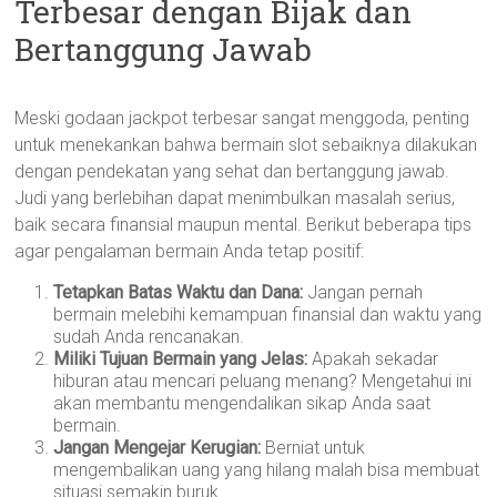
Terbesar dengan Bijak dan
Bertanggung Jawab
Meski godaan jackpot terbesar sangat menggoda, penting
untuk menekankan bahwa bermain slot sebaiknya dilakukan
dengan pendekatan yang sehat dan bertanggung jawab.
Judi yang berlebihan dapat menimbulkan masalah serius,
baik secara finansial maupun mental. Berikut beberapa tips
agar pengalaman bermain Anda tetap positif:
Tetapkan Batas Waktu dan Dana:
Jangan pernah
bermain melebihi kemampuan finansial dan waktu yang
sudah Anda rencanakan.
Miliki Tujuan Bermain yang Jelas:
Apakah sekadar
hiburan atau mencari peluang menang? Mengetahui ini
akan membantu mengendalikan sikap Anda saat
bermain.
Jangan Mengejar Kerugian:
Berniat untuk
mengembalikan uang yang hilang malah bisa membuat
situasi semakin buruk.